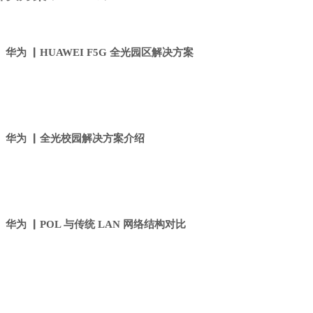
华为 ▏HUAWEI F5G 全光园区解决方案
华为 ▏全光校园解决方案介绍
华为 ▏POL 与传统 LAN 网络结构对比