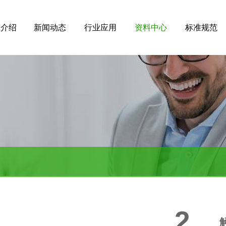
A介绍
新闻动态
行业应用
资料中心
标准规范
华为认证
Nok
2