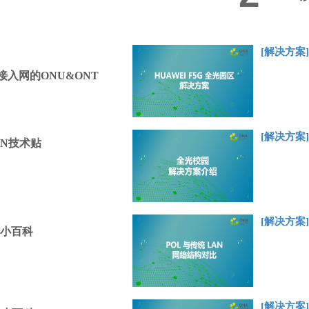
[解决方案]
入网的ONU&ONT
[解决方案]
ON
技术贴
[解决方案]
小百科
[解决方案]