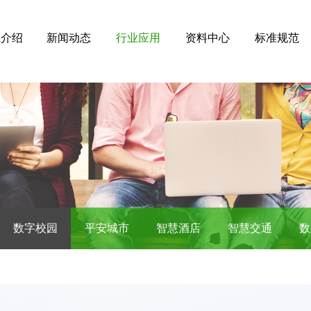
A介绍
新闻动态
行业应用
资料中心
标准规范
数字校园
平安城市
智慧酒店
智慧交通
数