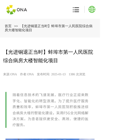
首页
>>
【光进铜退正当时】蚌埠市第一人民医院综合病
房大楼智能化项目
【光进铜退正当时】蚌埠市第一人民医院
综合病房大楼智能化项目
来源:
ONA
作者:
ONA
发布时间:
2025-01-13
1386
次浏览